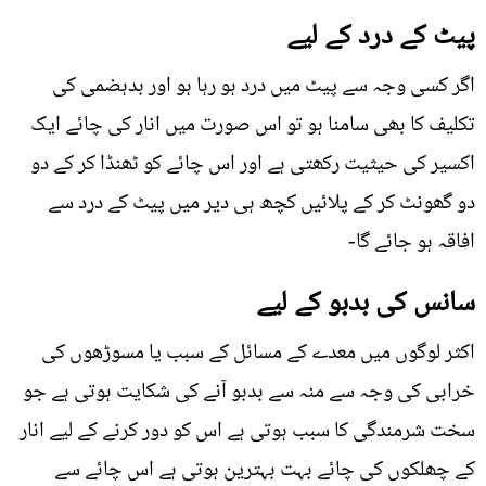
پیٹ کے درد کے لیے
اگر کسی وجہ سے پیٹ میں درد ہو رہا ہو اور بدہضمی کی
تکلیف کا بھی سامنا ہو تو اس صورت میں انار کی چائے ایک
اکسیر کی حیثیت رکھتی ہے اور اس چائے کو ٹھنڈا کر کے دو
دو گھونٹ کر کے پلائيں کچھ ہی دیر میں پیٹ کے درد سے
افاقہ ہو جائے گا-
سانس کی بدبو کے لیے
اکثر لوگوں میں معدے کے مسائل کے سبب یا مسوڑھوں کی
خرابی کی وجہ سے منہ سے بدبو آنے کی شکایت ہوتی ہے جو
سخت شرمندگی کا سبب ہوتی ہے اس کو دور کرنے کے لیے انار
کے چھلکوں کی چائے بہت بہترین ہوتی ہے اس چائے سے