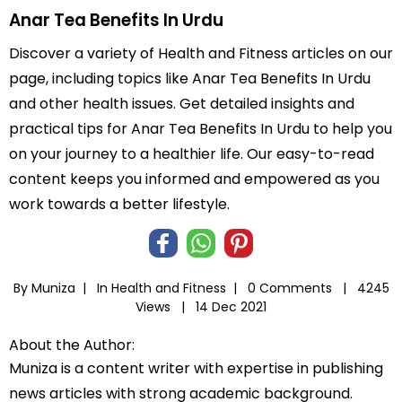
Anar Tea Benefits In Urdu
Discover a variety of Health and Fitness articles on our
page, including topics like Anar Tea Benefits In Urdu
and other health issues. Get detailed insights and
practical tips for Anar Tea Benefits In Urdu to help you
on your journey to a healthier life. Our easy-to-read
content keeps you informed and empowered as you
work towards a better lifestyle.
By Muniza |
In
Health and Fitness
|
0 Comments |
4245
Views |
14 Dec 2021
About the Author:
Muniza is a content writer with expertise in publishing
news articles with strong academic background.