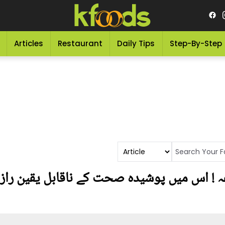
Articles
Restaurant
Daily Tips
Step-By-Step
ہ ! اس میں پوشیدہ صحت کے ناقابل یقین راز ج