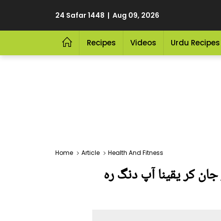
24 Safar 1448 | Aug 09, 2026
Recipes
Videos
Urdu Recipes
Home
Article
Health And Fitness
ان کر یقینا آپ دنگ رہ