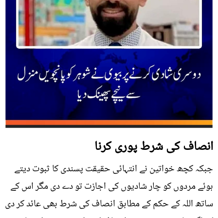
انصاف کی شرط پوری کرنا
جبکہ کچھ خواتین نے انتہائی حقیقت پسندی کا ثبوت دیتے
ہوئے مردوں کو چار شادیوں کی اجازت تو دے دی مگر اس کے
ساتھ اللہ کے حکم کے مطابق انصاف کی شرط بھی عائد کر دی