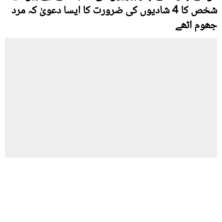
شخص کا 4 شادیوں کی ضرورت کا ایسا دعویٰ کہ مرد
جھوم اٹھے