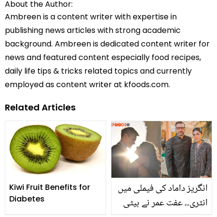
About the Author:
Ambreen is a content writer with expertise in
publishing news articles with strong academic
background. Ambreen is dedicated content writer for
news and featured content especially food recipes,
daily life tips & tricks related topics and currently
employed as content writer at kfoods.com.
Related Articles
انگریز داماد کی فیملی میں
Kiwi Fruit Benefits for
Diabetes
انٹری۔۔ عفت عمر نے بیٹی