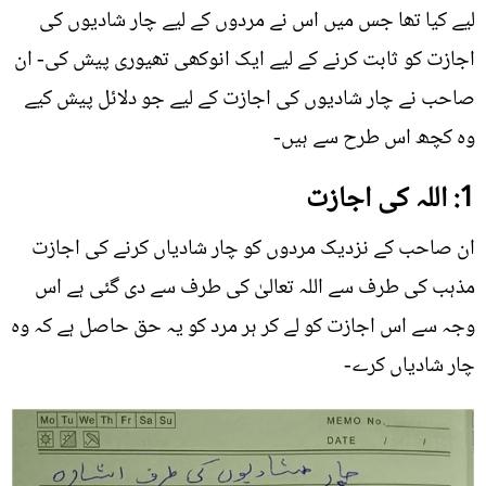
لیے کیا تھا جس میں اس نے مردوں کے لیے چار شادیوں کی
اجازت کو ثابت کرنے کے لیے ایک انوکھی تھیوری پیش کی- ان
صاحب نے چار شادیوں کی اجازت کے لیے جو دلائل پیش کیے
وہ کچھ اس طرح سے ہیں-
1: اللہ کی اجازت
ان صاحب کے نزدیک مردوں کو چار شادیاں کرنے کی اجازت
مذہب کی طرف سے اللہ تعالیٰ کی طرف سے دی گئی ہے اس
وجہ سے اس اجازت کو لے کر ہر مرد کو یہ حق حاصل ہے کہ وہ
چار شادیاں کرے-