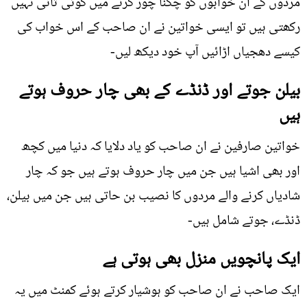
مردوں کے ان خوابوں کو چکنا چور کرنے میں کوئی ثانی نہیں
رکھتی ہیں تو ایسی خواتین نے ان صاحب کے اس خواب کی
کیسے دھجیاں اڑائیں آپ خود دیکھ لیں-
بیلن جوتے اور ڈنڈے کے بھی چار حروف ہوتے
ہیں
خواتین صارفین نے ان صاحب کو یاد دلایا کہ دنیا میں کچھ
اور بھی اشیا ہیں جن میں چار حروف ہوتے ہیں جو کہ چار
شادیاں کرنے والے مردوں کا نصیب بن حاتی ہیں جن میں بیلن،
ڈنڈے، جوتے شامل ہیں-
ایک پانچویں منزل بھی ہوتی ہے
ایک صاحب نے ان صاحب کو ہوشیار کرتے ہوئے کمنٹ میں یہ