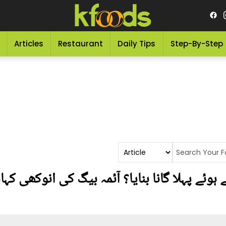
Articles
Restaurant
Daily Tips
Step-By-Step
 ہوئے پہلا گانا بنایا؟ آئمہ بیگ کی انوکھی ک