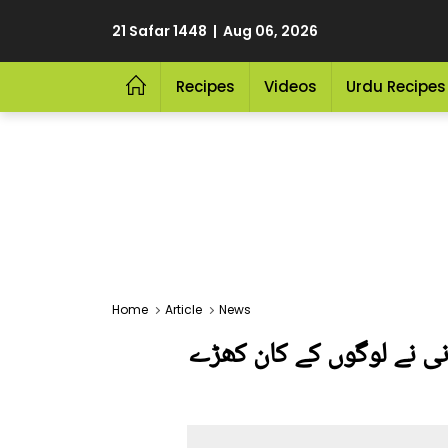
21 Safar 1448 | Aug 06, 2026
Recipes
Videos
Urdu Recipes
Home
Article
News
ہانی نے لوگوں کے کان کھڑے