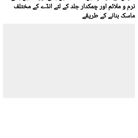
نرم و ملائم اور چمکدار جلد کے لئے انڈے کے مختلف
ماسک بنانے کے طریقے