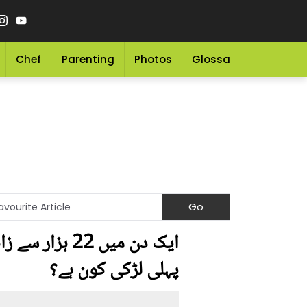
Chef
Parenting
Photos
Glossary
Grocery 
ایک دن میں 22
پہلی لڑکی کون ہے؟