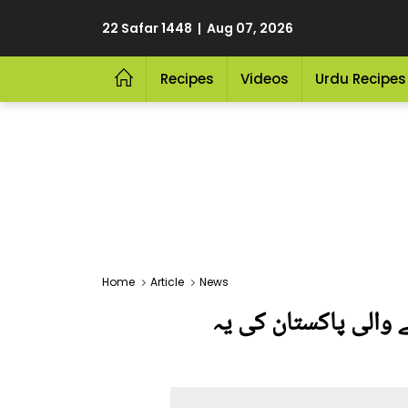
22 Safar 1448 | Aug 07, 2026
Recipes
Videos
Urdu Recipes
Home
Article
News
لگانے والی پاکستان کی یہ