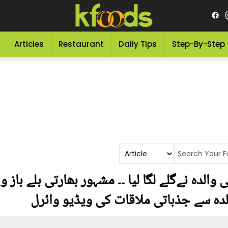
Articles
Restaurant
Daily Tips
Step-By-Step
والدہ نےگلے لگا لیا ۔۔ مشہور بھارتی بلے باز
لدہ سے جذباتی ملاقات کی ویڈیو وائرل