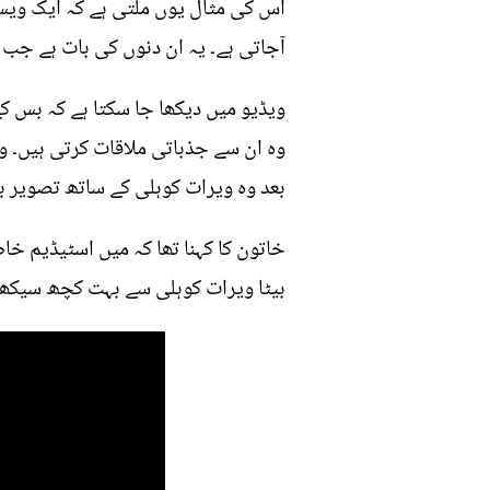
اس کی مثال یوں ملتی ہے کہ ایک ویسٹ
آجاتی ہے۔ یہ ان دنوں کی بات ہے جب ا
ویڈیو میں دیکھا جا سکتا ہے کہ بس کے
وہ ان سے جذباتی ملاقات کرتی ہیں۔ و
بعد وہ ویرات کوہلی کے ساتھ تصویر بن
خاتون کا کہنا تھا کہ میں اسٹیڈیم خاص
بیٹا ویرات کوہلی سے بہت کچھ سیکھے