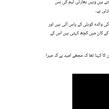
تے ہیں وہیں بھارتی ٹیم کی بس
رتی ہے۔
کی والدہ کوہلی کے پاس آتی ہیں اور
ن کے کان میں کچھ کہتی ہیں اس کے
کا کہنا تھا کہ مجھے امید ہے کہ میرا