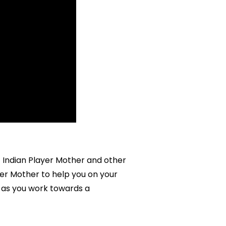
st Indian Player Mother and other
ayer Mother to help you on your
 as you work towards a