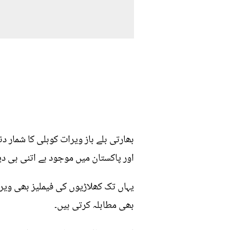
بھارتی بلے باز ویرات کوہلی کا شمار دن
اور پاکستان میں موجود ہے اتنی ہی دی
یہاں تک کھلاڑیوں کی فیملیز بھی ویرا
بھی مطابلہ کرتی ہیں۔