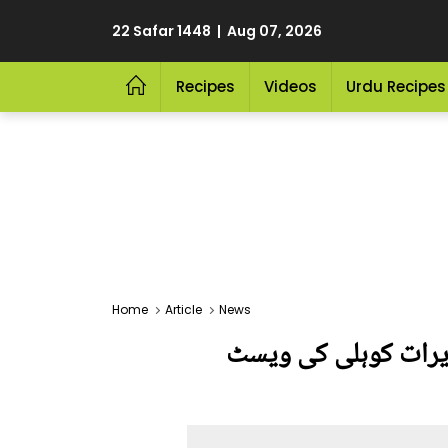
22 Safar 1448 | Aug 07, 2026
Recipes
Videos
Urdu Recipes
Home
Article
News
 ویرات کوہلی کی ویسٹ