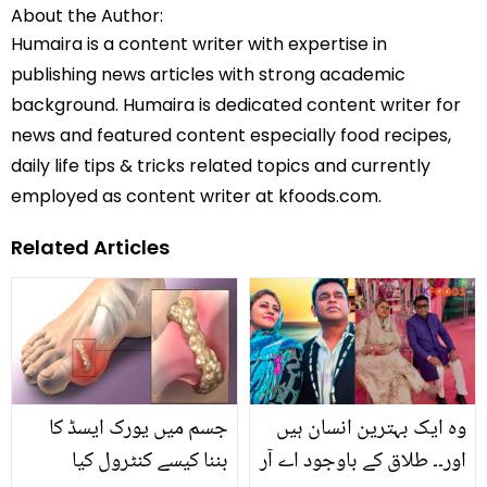
About the Author:
Humaira is a content writer with expertise in
publishing news articles with strong academic
background. Humaira is dedicated content writer for
news and featured content especially food recipes,
daily life tips & tricks related topics and currently
employed as content writer at kfoods.com.
Related Articles
وہ ایک بہترین انسان ہیں
جسم میں یورک ایسڈ کا
اور۔۔ طلاق کے باوجود اے آر
بننا کیسے کنٹرول کیا