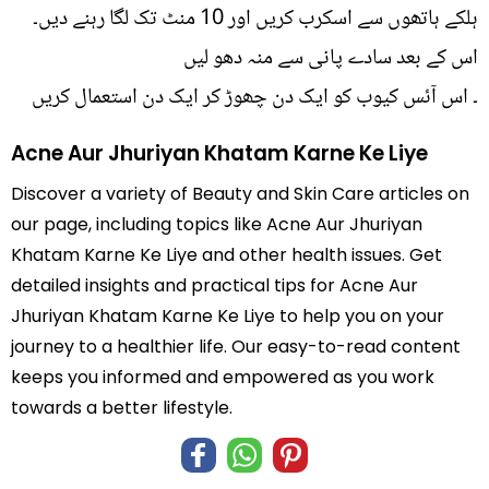
ہلکے ہاتھوں سے اسکرب کریں اور 10 منٹ تک لگا رہنے دیں۔
اس کے بعد سادے پانی سے منہ دھو لیں
۔ اس آئس کیوب کو ایک دن چھوڑ کر ایک دن استعمال کریں
Acne Aur Jhuriyan Khatam Karne Ke Liye
Discover a variety of Beauty and Skin Care articles on
our page, including topics like Acne Aur Jhuriyan
Khatam Karne Ke Liye and other health issues. Get
detailed insights and practical tips for Acne Aur
Jhuriyan Khatam Karne Ke Liye to help you on your
journey to a healthier life. Our easy-to-read content
keeps you informed and empowered as you work
towards a better lifestyle.