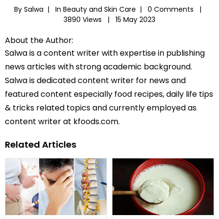
By Salwa |
In
Beauty and Skin Care
|
0 Comments |
3890 Views |
15 May 2023
About the Author:
Salwa is a content writer with expertise in publishing
news articles with strong academic background.
Salwa is dedicated content writer for news and
featured content especially food recipes, daily life tips
& tricks related topics and currently employed as
content writer at kfoods.com.
Related Articles