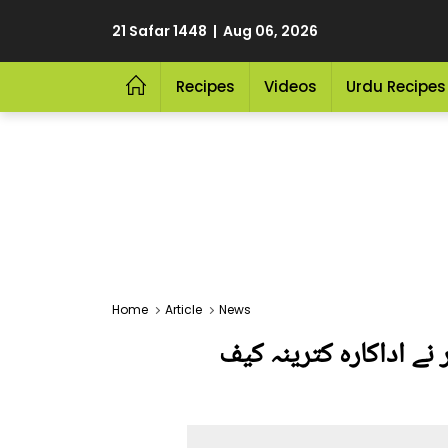
21 Safar 1448 | Aug 06, 2026
Recipes
Videos
Urdu Recipes
Home
Article
News
 نے اداکارہ کترینہ کیف