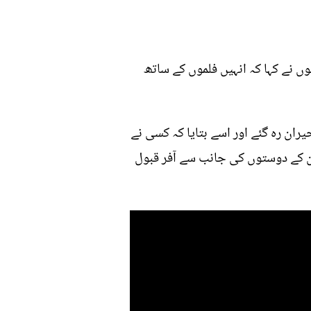
ں نے کہا کہ انہیں فلموں کے ساتھ
ران رہ گئے اور اسے بتایا کہ کسی نے
ان کے دوستوں کی جانب سے آفر قبول