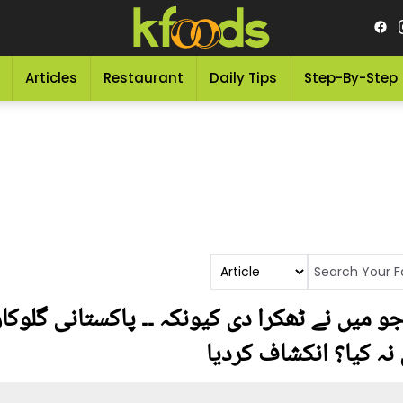
Articles
Restaurant
Daily Tips
Step-By-Step
و میں نے ٹھکرا دی کیونکہ ۔۔ پاکستانی گلوکار
نہ کیا؟ انکشاف کردیا