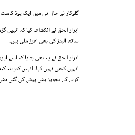
گلوکار نے حال ہی میں ایک پوڈ کاسٹ
ابرار الحق نے انکشاف کیا کہ انہیں گ
ساتھ البمز کی بھی آفرز ملی ہیں۔
ابرار الحق نے یہ بھی بتایا کہ اسے ای
انہیں کبھی نہیں کہا۔ انہیں کترینہ 
کرنے کے تجویز بھی پیش کی گئی تھی