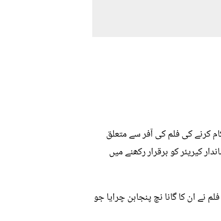
ام کرنے کی فلم کی آفر سے متعلق
دار کیریئر کو برقرار رکھنے میں
 نے ان کا گانا نچ پنجابن چرایا جو