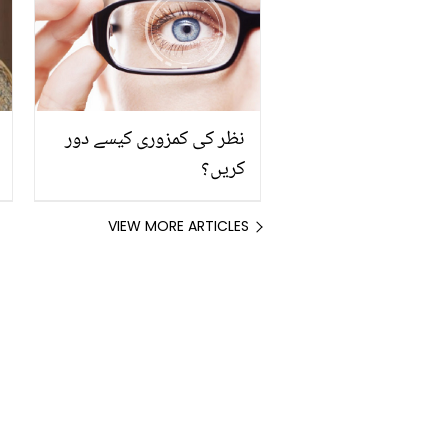
نظر کی کمزوری کیسے دور
کریں؟
VIEW MORE ARTICLES