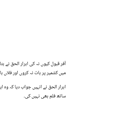
آفر قبول کیوں نہ کی ابرار الحق نے ب
میں کشمیر پر بات نہ کروں اور فلاں با
ابرار الحق نے انہیں جواب دیا کہ وہ ا
ساتھ فلم بھی نہیں کی۔