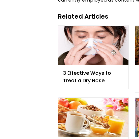
Related Articles
3 Effective Ways to
Treat a Dry Nose