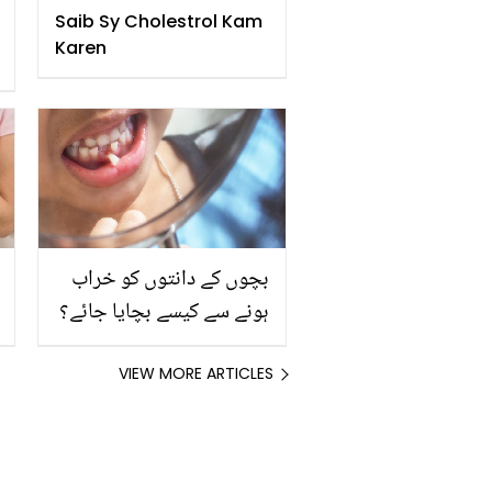
Saib Sy Cholestrol Kam
Karen
بچوں کے دانتوں کو خراب
ہونے سے کیسے بچایا جائے؟
VIEW MORE ARTICLES