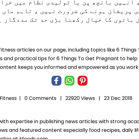
، انہیں بانچھ پن یا تولیدی نظام میں خرا
ں پریشان ہونے کی ضرورت نہیں ، تاہم ماں 
 باتوں کا خیال رکھنا بڑی حد تک مددگار ہ
Fitness articles on our page, including topics like 6 Thin
ts and practical tips for 6 Things To Get Pregnant to help
 content keeps you informed and empowered as you work t
Fitness
|
0 Comments |
22920 Views |
23 Dec 2018
 with expertise in publishing news articles with strong a
ws and featured content especially food recipes, daily lif
riter at kfoods.com.