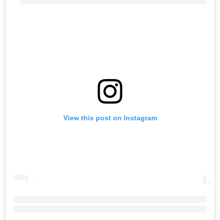
View this post on Instagram