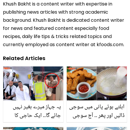
Khush Bakht is a content writer with expertise in
publishing news articles with strong academic
background. Khush Bakht is dedicated content writer
for news and featured content especially food
recipes, daily life tips & tricks related topics and
currently employed as content writer at kfoods.com.
Related Articles
ابلتے ہوئے پانی میں سوجی
یہ جہاز میرے بغیر نہیں
ڈالیں اور پھر ۔۔ آج سوجی
جائے گا۔۔ ایک حاجی کا
سے میٹھا نہیں بلکہ کچھ
ایمان، جس نے جہاز کا رخ