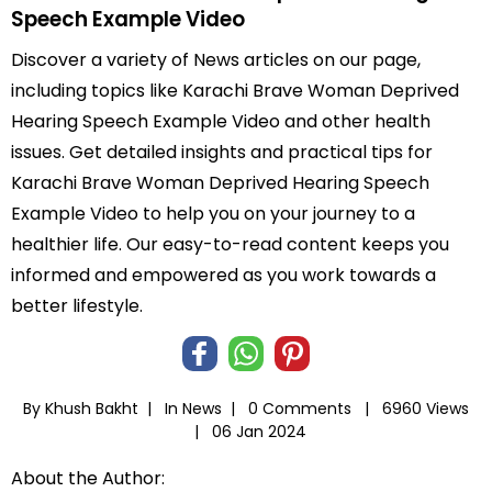
Speech Example Video
Discover a variety of News articles on our page,
including topics like Karachi Brave Woman Deprived
Hearing Speech Example Video and other health
issues. Get detailed insights and practical tips for
Karachi Brave Woman Deprived Hearing Speech
Example Video to help you on your journey to a
healthier life. Our easy-to-read content keeps you
informed and empowered as you work towards a
better lifestyle.
By Khush Bakht |
In
News
|
0 Comments |
6960 Views
|
06 Jan 2024
About the Author: