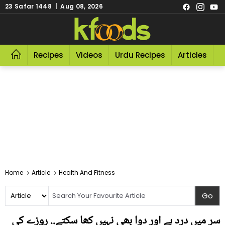
23 Safar 1448 | Aug 08, 2026
Recipes
Videos
Urdu Recipes
Articles
R
Home
Article
Health And Fitness
سر میں درد ہے اور دوا بھی نہیں کھا سکتے.. روزے کی