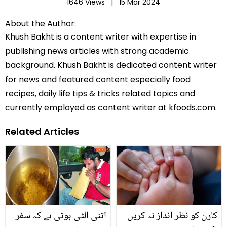
1646 Views |
15 Mar 2024
About the Author:
Khush Bakht is a content writer with expertise in
publishing news articles with strong academic
background. Khush Bakht is dedicated content writer
for news and featured content especially food
recipes, daily life tips & tricks related topics and
currently employed as content writer at kfoods.com.
Related Articles
کارن کو نظر انداز نہ کریں
اتنی الٹی ہوتی ہے کہ سفر