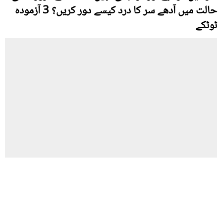
حالت میں آدھے سر کا درد کیسے دور کریں؟ 3 آزمودہ
ٹوٹکے