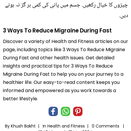
چیزوں کا خیال رکھیں. جسم میں پانی کی کمی ہر گز نہ ہونے
دیں.
3 Ways To Reduce Migraine During Fast
Discover a variety of Health and Fitness articles on our
page, including topics like 3 Ways To Reduce Migraine
During Fast and other health issues. Get detailed
insights and practical tips for 3 Ways To Reduce
Migraine During Fast to help you on your journey to a
healthier life. Our easy-to-read content keeps you
informed and empowered as you work towards a
better lifestyle.
By Khush Bakht |
In
Health and Fitness
|
0 Comments |