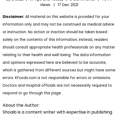
Views |
17 Dec 2021
Disclaimer:
All material on this website is provided for your
information only and may not be construed as medical advice
or instruction. No action or inaction should be taken based
solely on the contents of this information; instead, readers
should consult appropriate health professionals on any matter
relating to their health and well-being. The data information
and opinions expressed here are believed to be accurate,
which is gathered from different sources but might have some
errors. KFoods.com is not responsible for errors or omissions.
Doctors and Hospital officials are not necessarily required to
respond or go through this page.
About the Author:
Shoaib is a content writer with expertise in publishing