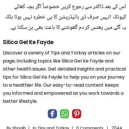
اس کے بعد ڈاکٹر سے رجوع کریں خصوصاً اگر بچہ کھالے
کیونکہ انہیں صرف ڈی ہائیڈریشن کا ہی خطرہ نہیں ہوتا بلکہ
یہ گلے میں پھنس کر دم گھونٹنے کا باعث بھی بن سکتا ہے۔
Silica Gel Ke Fayde
Discover a variety of Tips and Totkay articles on our
page, including topics like Silica Gel Ke Fayde and
other health issues. Get detailed insights and practical
tips for Silica Gel Ke Fayde to help you on your journey
to a healthier life. Our easy-to-read content keeps
you informed and empowered as you work towards a
better lifestyle.
By Shoaib |
In
Tips and Totkay
|
0 Comments |
7044