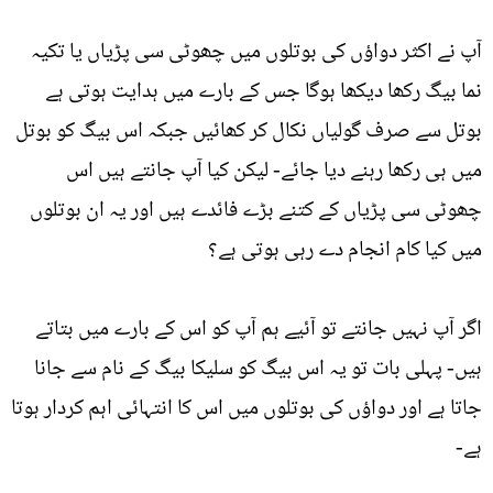
آپ نے اکثر دواؤں کی بوتلوں میں چھوٹی سی پڑیاں یا تکیہ
نما بیگ رکھا دیکھا ہوگا جس کے بارے میں ہدایت ہوتی ہے
بوتل سے صرف گولیاں نکال کر کھائیں جبکہ اس بیگ کو بوتل
میں ہی رکھا رہنے دیا جائے- لیکن کیا آپ جانتے ہیں اس
چھوٹی سی پڑیاں کے کتنے بڑے فائدے ہیں اور یہ ان بوتلوں
میں کیا کام انجام دے رہی ہوتی ہے؟
اگر آپ نہیں جانتے تو آئیے ہم آپ کو اس کے بارے میں بتاتے
ہیں- پہلی بات تو یہ اس بیگ کو سلیکا بیگ کے نام سے جانا
جاتا ہے اور دواؤں کی بوتلوں میں اس کا انتہائی اہم کردار ہوتا
ہے-