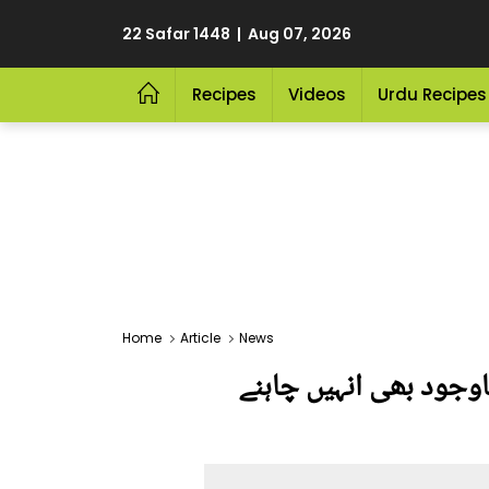
22 Safar 1448 | Aug 07, 2026
Recipes
Videos
Urdu Recipes
Home
Article
News
اوجود بھی انہیں چاہنے