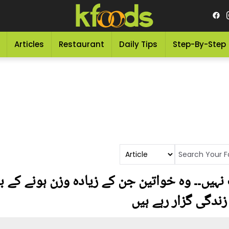
Articles
Restaurant
Daily Tips
Step-By-Step
 نہیں۔۔ وہ خواتین جن کے زیادہ وزن ہونے کے ب
زندگی گزار رہے ہیں