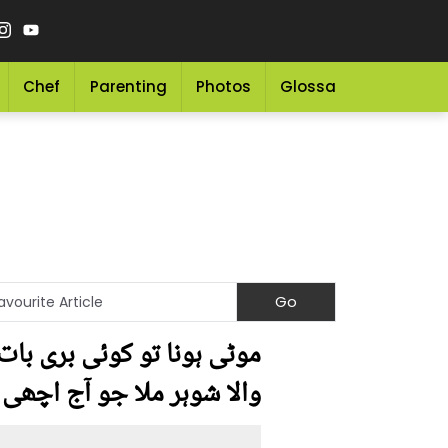
Chef
Parenting
Photos
Glossary
Grocery 
موٹی ہونا تو کوئی بری بات
والا شوہر ملا جو آج اچھی 