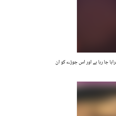
ہا جا رہا ہے اور اس جوڑے کو ان