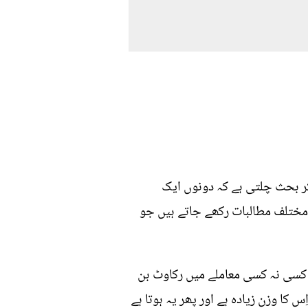
ر بحث چلتی ہے کہ دونوں ایک
 مختلف مطالبات رکھے جاتے ہیں جو
 کسی نہ کسی معاملے میں رکاوٹ بن
کا وزن زیادہ ہے اور پھر یہ ہوتا ہے