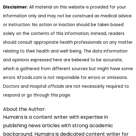
Disclaimer:
All material on this website is provided for your
information only and may not be construed as medical advice
or instruction. No action or inaction should be taken based
solely on the contents of this information; instead, readers
should consult appropriate health professionals on any matter
relating to their health and well-being. The data information
and opinions expressed here are believed to be accurate,
which is gathered from different sources but might have some
errors. KFoods.com is not responsible for errors or omissions.
Doctors and Hospital officials are not necessarily required to
respond or go through this page.
About the Author:
Humaira is a content writer with expertise in
publishing news articles with strong academic
background. Humaira is dedicated content writer for