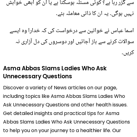
سے گزر رہا ہے؟ کوئی مسئلہ ہوسکتا ہے یا ان کو ابھی خواہش
نہیں ہوگی۔ یہ ان کا ذاتی معاملہ ہئے۔
اسما عباس نے خواتین سے درخواست کی کہ خدارا وہ ایسے
سوالات کرنے سے باز آجائیں اور دوسروں کی دل آزاری نہ
کریں۔
Asma Abbas Slams Ladies Who Ask
Unnecessary Questions
Discover a variety of News articles on our page,
including topics like Asma Abbas Slams Ladies Who
Ask Unnecessary Questions and other health issues.
Get detailed insights and practical tips for Asma
Abbas Slams Ladies Who Ask Unnecessary Questions
to help you on your journey to a healthier life. Our