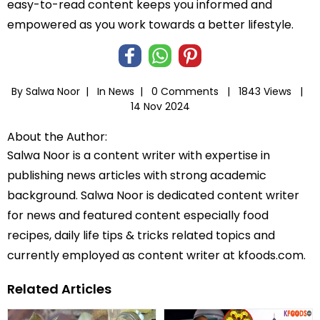
easy-to-read content keeps you informed and
empowered as you work towards a better lifestyle.
By Salwa Noor |
In
News
|
0 Comments |
1843 Views |
14 Nov 2024
About the Author:
Salwa Noor is a content writer with expertise in
publishing news articles with strong academic
background. Salwa Noor is dedicated content writer
for news and featured content especially food
recipes, daily life tips & tricks related topics and
currently employed as content writer at kfoods.com.
Related Articles