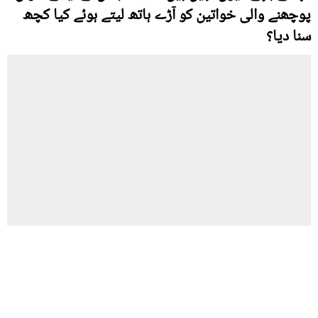
پوچھنے والی خواتین کو آڑے ہاتھ لیتے ہوئے کیا کچھ
سنا دیا؟