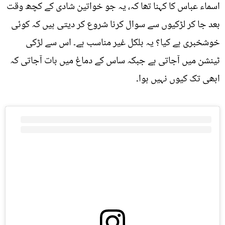
اسماء عباس کا کہنا تھا کہ، یہ جو خواتین شادی کے کچھ وقت
بعد جا کر لڑکیوں سے سوال کرنا شروع کر دیتی ہیں کہ کوئی
خوشخبری ہے کیا؟ یہ بلکل غیر مناسب ہے۔ اس سے لڑکی
ٹینشن میں آجاتی ہے جبکہ ساس کے دماغ میں بات آجاتی کہ
ابھی تک کیوں نہیں ہوا۔