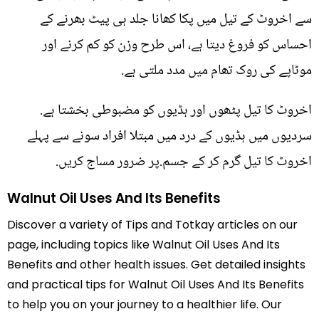
سے اخروٹ کے تیل میں پکا کھانا جلد ہی پیٹ بھرنے کے
احساس کو فروغ دیتا ہے، اس طرح وزن کو کم کرنے اور
موٹاپے کی روک تھام میں مدد ملتی ہے.
اخروٹ کا تیل پٹھوں اور ہڈیوں کو مضبوطی بخشتا ہے.
سردیوں میں ہڈیوں کے درد میں مبتلا افراد سونے سے پہلے
اخروٹ کا تیل گرم کر کے جسم.پر ضرور مساج کریں.
Walnut Oil Uses And Its Benefits
Discover a variety of Tips and Totkay articles on our
page, including topics like Walnut Oil Uses And Its
Benefits and other health issues. Get detailed insights
and practical tips for Walnut Oil Uses And Its Benefits
to help you on your journey to a healthier life. Our