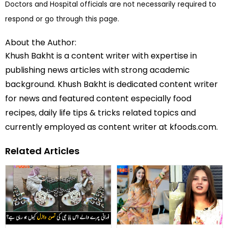
Doctors and Hospital officials are not necessarily required to
respond or go through this page.
About the Author:
Khush Bakht is a content writer with expertise in
publishing news articles with strong academic
background. Khush Bakht is dedicated content writer
for news and featured content especially food
recipes, daily life tips & tricks related topics and
currently employed as content writer at kfoods.com.
Related Articles