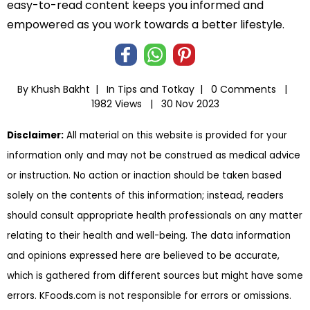
easy-to-read content keeps you informed and
empowered as you work towards a better lifestyle.
By Khush Bakht |
In
Tips and Totkay
|
0 Comments |
1982 Views |
30 Nov 2023
Disclaimer:
All material on this website is provided for your
information only and may not be construed as medical advice
or instruction. No action or inaction should be taken based
solely on the contents of this information; instead, readers
should consult appropriate health professionals on any matter
relating to their health and well-being. The data information
and opinions expressed here are believed to be accurate,
which is gathered from different sources but might have some
errors. KFoods.com is not responsible for errors or omissions.