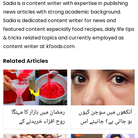
Sadia is a content writer with expertise in publishing
news articles with strong academic background.
Sadia is dedicated content writer for news and
featured content especially food recipes, daily life tips
& tricks related topics and currently employed as
content writer at kfoods.com.
Related Articles
آنکھوں میں سوجن کیوں
رمضان میں بازار کا مہنگا
ہو جاتی ہے؟ جانیئے اس
روح افزاء خریدنے کے
کی وجوہات اور آنکھوں کی
بجائے اب گھر میں خود