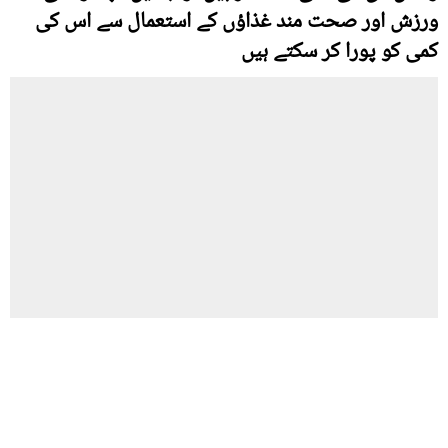
ورزش اور صحت مند غذاؤں کے استعمال سے اس کی
کمی کو پورا کر سکتے ہیں