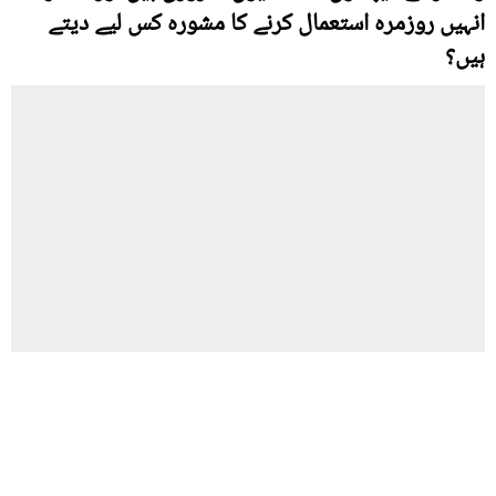
انہیں روزمرہ استعمال کرنے کا مشورہ کس لیے دیتے
ہیں؟