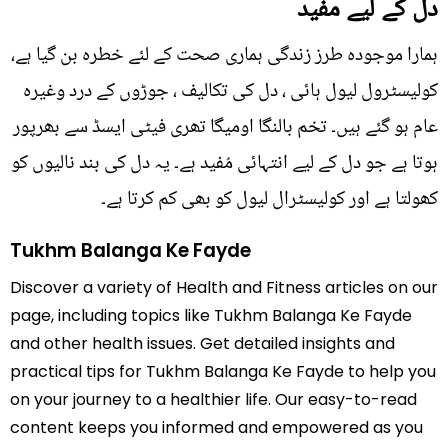
دل کے لیے مفید
ہمارا موجودہ طرز زندگی ہماری صحت کے لئے خطرہ بن گیا ہے،
کولیسٹرول لیول ہائی ، دل کی تکالیف ، جوڑوں کے درد وغیرہ
عام ہو گئے ہیں۔ تخم بالنگا اومیگا تھری فیٹی ایسڈ سے بھرپور
ہوتا ہے جو دل کے لیے انتہائی مُفید ہے۔ یہ دل کی بند نالیوں کو
کھولتا ہے اور کولیسٹرال لیول کو بھی کم کرتا ہے۔
Tukhm Balanga Ke Fayde
Discover a variety of Health and Fitness articles on our
page, including topics like Tukhm Balanga Ke Fayde
and other health issues. Get detailed insights and
practical tips for Tukhm Balanga Ke Fayde to help you
on your journey to a healthier life. Our easy-to-read
content keeps you informed and empowered as you