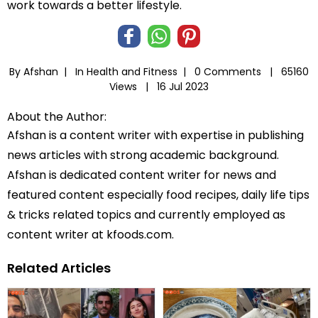
work towards a better lifestyle.
By Afshan |
In
Health and Fitness
|
0 Comments |
65160
Views |
16 Jul 2023
About the Author:
Afshan is a content writer with expertise in publishing
news articles with strong academic background.
Afshan is dedicated content writer for news and
featured content especially food recipes, daily life tips
& tricks related topics and currently employed as
content writer at kfoods.com.
Related Articles