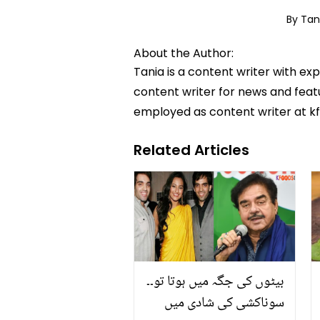
By Tan
About the Author:
Tania is a content writer with ex
content writer for news and featur
employed as content writer at k
Related Articles
بیٹوں کی جگہ میں ہوتا تو۔۔
سوناکشی کی شادی میں