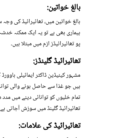
بالغ خواتین:
پو تھائیرائیڈز ازم میں مبتلا ہیں۔
تھائیرائیڈ گلینڈز:
مشہور کینیڈین ڈاکٹر ایمائیلی ہاوورڈ
ہیں جو غذا سے حاصل ہونے والی توان
تمام خلیوں کو توانائی دینے میں مدد دی
تھائیرائیڈ گلینڈ میں سوزش آجاتی ہے۔
تھائیرائیڈ کی علامات: