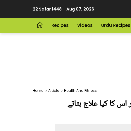
22 Safar 1448 | Aug 07, 2026
Recipes
Videos
Urdu Recipes
Home
Article
Health And Fitness
 اس کا کیا علاج بتاتے