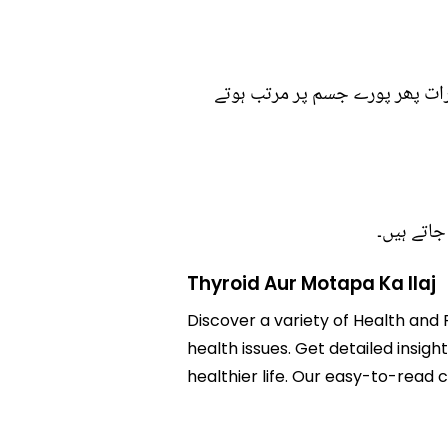
ثرات پھر پورے جسم پر مرتب ہوتے
جاتے ہیں۔
Thyroid Aur Motapa Ka Ilaj
Discover a variety of Health and F
health issues. Get detailed insigh
healthier life. Our easy-to-read