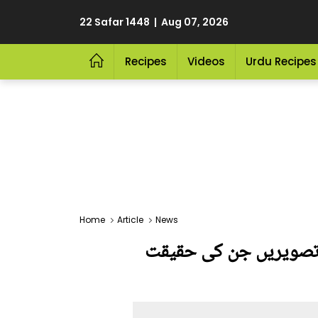
22 Safar 1448 | Aug 07, 2026
Recipes
Videos
Urdu Recipes
Home
Article
News
سی تصویریں جن کی حقیقت