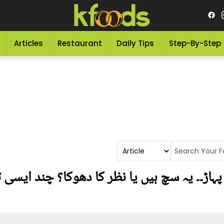
Articles
Restaurant
Daily Tips
Step-By-Step
 پہاڑ۔۔ یہ سچ ہیں یا نظر کا دھوکا؟ چند ای