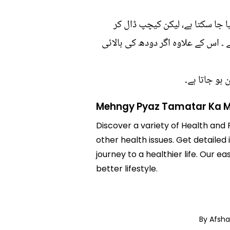
ا جا سکتا ہے، لیکن کیچپ ڈال کر
 ۔ اس کے علاوہ اگر دودھ کی بالائی
ہو جاتا ہے۔
Mehngy Pyaz Tamatar Ka M
Discover a variety of Health and 
other health issues. Get detailed
journey to a healthier life. Ou
better lifestyle.
By Afsh