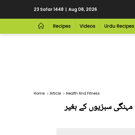
23 Safar 1448 | Aug 08, 2026
Recipes
Videos
Urdu Recipes
Home
Article
Health And Fitness
ے مہنگی سبزیوں کے بغیر