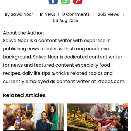
By Salwa Noor |
In
News
|
0 Comments |
2613 Views |
06 Aug 2025
About the Author:
Salwa Noor is a content writer with expertise in
publishing news articles with strong academic
background. Salwa Noor is dedicated content writer
for news and featured content especially food
recipes, daily life tips & tricks related topics and
currently employed as content writer at kfoods.com.
Related Articles