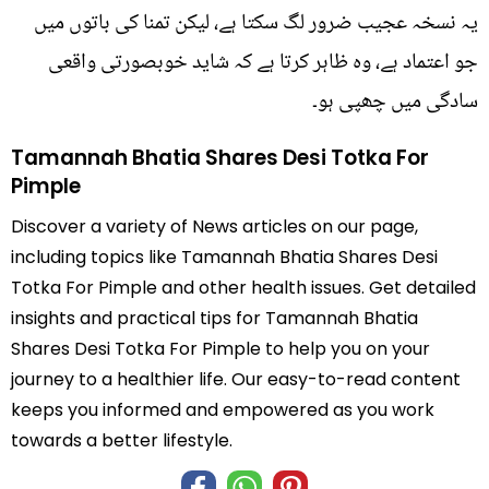
یہ نسخہ عجیب ضرور لگ سکتا ہے، لیکن تمنا کی باتوں میں
جو اعتماد ہے، وہ ظاہر کرتا ہے کہ شاید خوبصورتی واقعی
سادگی میں چھپی ہو۔
Tamannah Bhatia Shares Desi Totka For
Pimple
Discover a variety of News articles on our page,
including topics like Tamannah Bhatia Shares Desi
Totka For Pimple and other health issues. Get detailed
insights and practical tips for Tamannah Bhatia
Shares Desi Totka For Pimple to help you on your
journey to a healthier life. Our easy-to-read content
keeps you informed and empowered as you work
towards a better lifestyle.