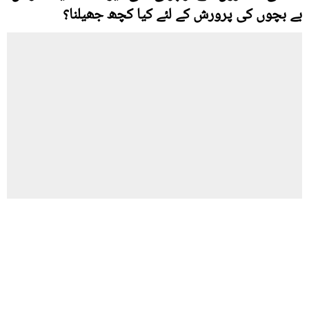
بے بچوں کی پرورش کے لئے کیا کچھ جھیلنا؟