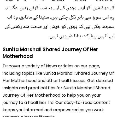
کے دباؤ میں آکر اپنے بچوں کے لیے یہ سب کرتی رہیں، مگر اب
وہ اس سوچ سے باہر نکل چکی ہیں۔ سنیتا کے مطابق، وہ اب
سمجھ چکی ہیں کہ بچوں کو خوش اور صحت مند رکھنے کے
لیے انہیں پرفیکٹ بنانا ضروری نہیں۔
Sunita Marshall Shared Journey Of Her
Motherhood
Discover a variety of News articles on our page,
including topics like Sunita Marshall Shared Journey Of
Her Motherhood and other health issues. Get detailed
insights and practical tips for Sunita Marshall Shared
Journey Of Her Motherhood to help you on your
journey to a healthier life. Our easy-to-read content
keeps you informed and empowered as you work