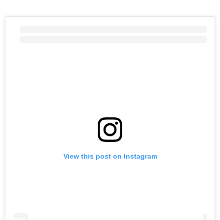
View this post on Instagram