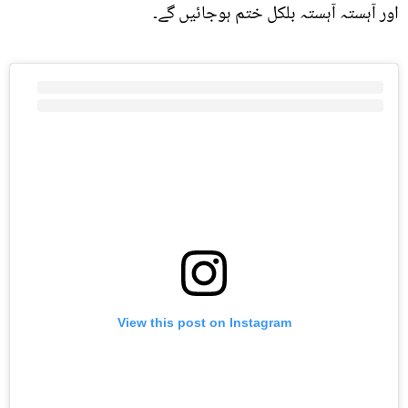
اور آہستہ آہستہ بلکل ختم ہوجائیں گے۔
View this post on Instagram