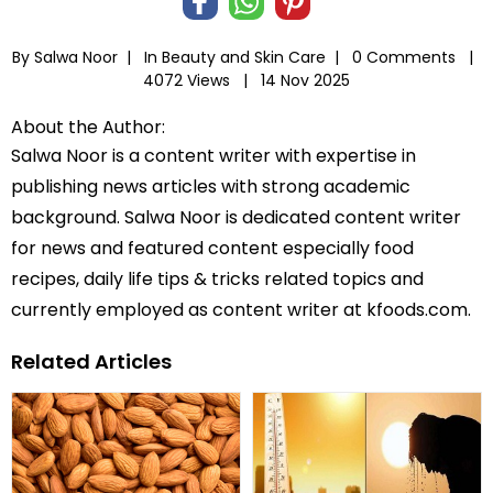
By Salwa Noor |
In
Beauty and Skin Care
|
0 Comments |
4072 Views |
14 Nov 2025
About the Author:
Salwa Noor is a content writer with expertise in
publishing news articles with strong academic
background. Salwa Noor is dedicated content writer
for news and featured content especially food
recipes, daily life tips & tricks related topics and
currently employed as content writer at kfoods.com.
Related Articles