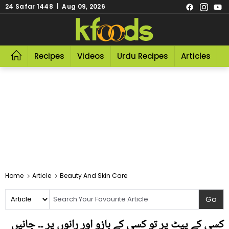
24 Safar 1448 | Aug 09, 2026
Recipes
Videos
Urdu Recipes
Articles
R
Home
Article
Beauty And Skin Care
کسی کے پیٹ پر تو کسی کے بازو اور رانوں پر ۔۔ جانیں