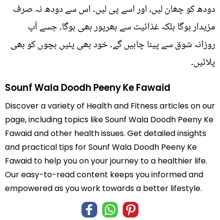
دودھ کو چھان لیں، اور اسے پی لیں۔ اس سے دودھ نہ صرف
مزیدار ہوگا بلکہ غذائیت سے بھرپور بھی ہوگا۔ جسے آپ
روزانہ شوق سے پینا چاہیں گے۔ خود بھی پئیں بچوں کو بھی
پلائیں۔
Sounf Wala Doodh Peeny Ke Fawaid
Discover a variety of Health and Fitness articles on our
page, including topics like Sounf Wala Doodh Peeny Ke
Fawaid and other health issues. Get detailed insights
and practical tips for Sounf Wala Doodh Peeny Ke
Fawaid to help you on your journey to a healthier life.
Our easy-to-read content keeps you informed and
empowered as you work towards a better lifestyle.