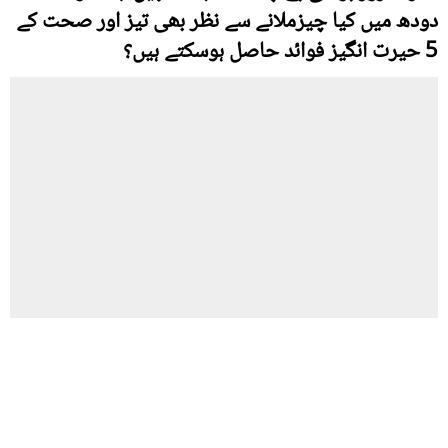
دودھ میں کیا چیزملانے سے نظر بھی تیز اور صحت کے
5 حیرت انگیز فوائد حاصل ہوسکتے ہیں؟