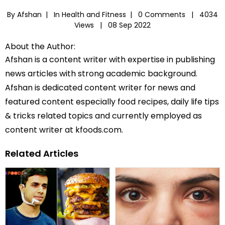
By Afshan |
In
Health and Fitness
|
0 Comments |
4034
Views |
08 Sep 2022
About the Author:
Afshan is a content writer with expertise in publishing
news articles with strong academic background.
Afshan is dedicated content writer for news and
featured content especially food recipes, daily life tips
& tricks related topics and currently employed as
content writer at kfoods.com.
Related Articles