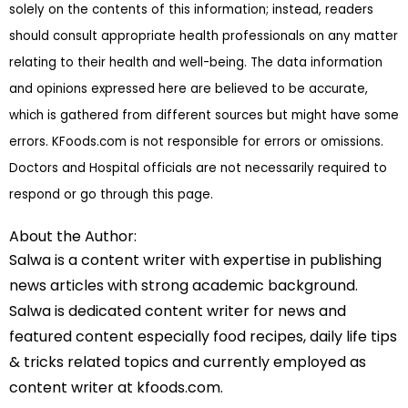
solely on the contents of this information; instead, readers
should consult appropriate health professionals on any matter
relating to their health and well-being. The data information
and opinions expressed here are believed to be accurate,
which is gathered from different sources but might have some
errors. KFoods.com is not responsible for errors or omissions.
Doctors and Hospital officials are not necessarily required to
respond or go through this page.
About the Author:
Salwa is a content writer with expertise in publishing
news articles with strong academic background.
Salwa is dedicated content writer for news and
featured content especially food recipes, daily life tips
& tricks related topics and currently employed as
content writer at kfoods.com.