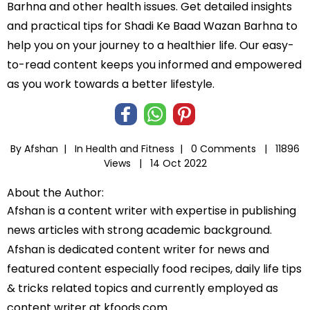
Barhna and other health issues. Get detailed insights
and practical tips for Shadi Ke Baad Wazan Barhna to
help you on your journey to a healthier life. Our easy-
to-read content keeps you informed and empowered
as you work towards a better lifestyle.
By Afshan |
In
Health and Fitness
|
0 Comments |
11896
Views |
14 Oct 2022
About the Author:
Afshan is a content writer with expertise in publishing
news articles with strong academic background.
Afshan is dedicated content writer for news and
featured content especially food recipes, daily life tips
& tricks related topics and currently employed as
content writer at kfoods.com.