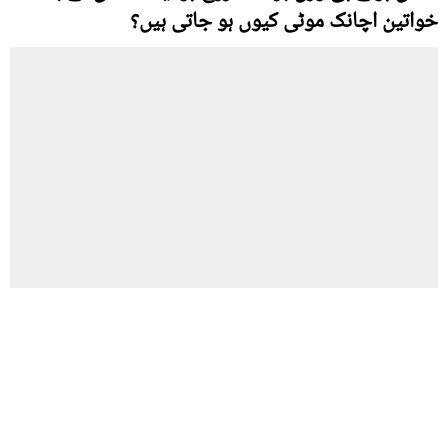
خواتین اچانک موٹی کیوں ہو جاتی ہیں؟