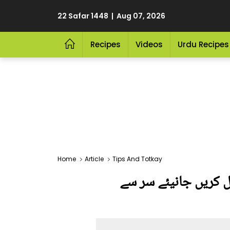
22 Safar 1448 | Aug 07, 2026
Recipes
Videos
Urdu Recipes
Home
Article
Tips And Totkay
 کریں جانیئے سر سے