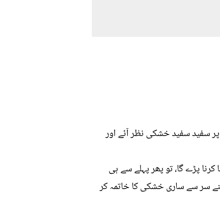
ں پر سفید سفید خشکی نظر آئے اور
 کرنا پڑے گا، تو پھر پہلے سے ہی
اپنے سر سے ساری خشکی کا خاتمہ کر