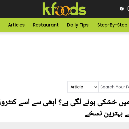
Articles
Restaurant
Daily Tips
Step-By-Step
میں خشکی ہونے لگی ہے؟ ابھی سے اسے کنٹرول
ے بہترین نسخے