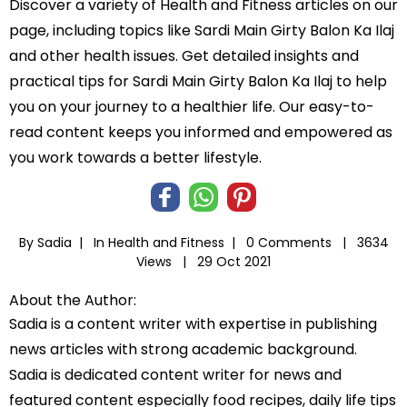
Discover a variety of Health and Fitness articles on our
page, including topics like Sardi Main Girty Balon Ka Ilaj
and other health issues. Get detailed insights and
practical tips for Sardi Main Girty Balon Ka Ilaj to help
you on your journey to a healthier life. Our easy-to-
read content keeps you informed and empowered as
you work towards a better lifestyle.
By Sadia |
In
Health and Fitness
|
0 Comments |
3634
Views |
29 Oct 2021
About the Author:
Sadia is a content writer with expertise in publishing
news articles with strong academic background.
Sadia is dedicated content writer for news and
featured content especially food recipes, daily life tips