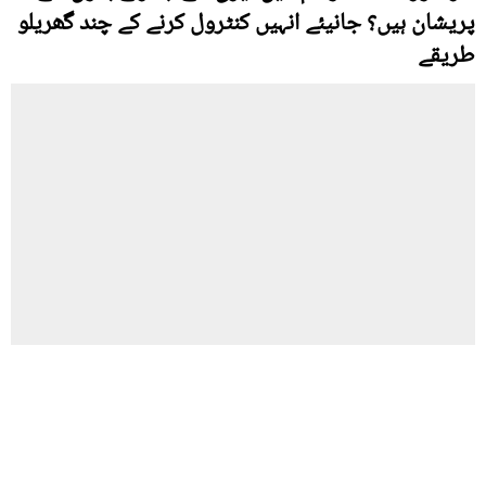
پریشان ہیں؟ جانیئے انہیں کنٹرول کرنے کے چند گھریلو
طریقے