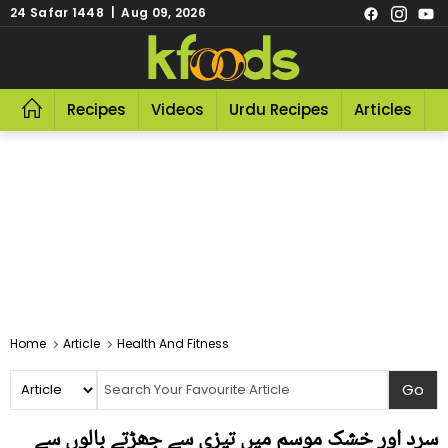
24 Safar 1448 | Aug 09, 2026
Recipes
Videos
Urdu Recipes
Articles
R
Home
Article
Health And Fitness
سرد اور خشک موسم میں تیزی سے جھڑتے بالوں سے