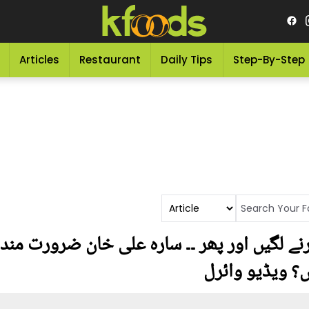
Articles
Restaurant
Daily Tips
Step-By-Step
نے لگیں اور پھر ۔۔ سارہ علی خان ضرورت مند
؟ ویڈیو وائرل