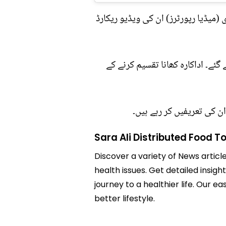
(میڈیا رپورٹرز) ان کی ویڈیو ریکارڈ
ئے۔ اداکارہ کھانا تقسیم کرنے کے
ن کی تعریفیں کر رہے ہیں۔
Sara Ali Distributed Food T
Discover a variety of News articl
health issues. Get detailed insigh
journey to a healthier life. Ou
better lifestyle.