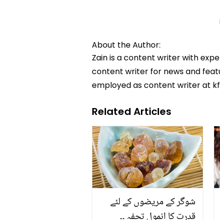
About the Author:
Zain is a content writer with exp
content writer for news and featur
employed as content writer at k
Related Articles
شوگر کے مریضوں کے لئے
قدرت کا انمول تحفہ ۔۔