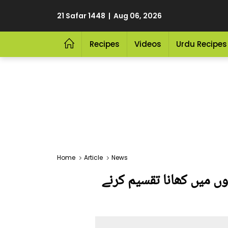
21 Safar 1448 | Aug 06, 2026
Recipes
Videos
Urdu Recipes
Home
Article
News
وں میں کھانا تقسیم کرنے