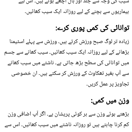
سیب کی وجہ سے جلد اور بال اچھے ہوتے ہیں۔ اس لیے
بیماریوں سے بچنے کے لیے روزانہ ایک سیب کھائیں۔
توانائی کی کمی پوری کرے:
زیادہ تر لوگ صبح ورزش کرتے ہیں۔ ورزش سے پہلے اسٹیمنا
بڑھانے کے لیے روزانہ ایک سیب کھائیں۔ سیب کھانے سے جسم
میں توانائی کی سطح بڑھ جاتی ہے۔ ناشتے میں سیب کھانے
سے آپ بغیر تھکاوٹ کے ورزش کر سکتے ہیں۔ ان خصوصی
تجاویز پر عمل کریں۔
وزن میں کمی:
بڑھتے ہوئے وزن سے ہر کوئی پریشان ہے۔ اگر آپ اضافی وزن
کم کرنا چاہتے ہیں تو روزانہ ناشتے میں سیب کھائیں۔ اس سے