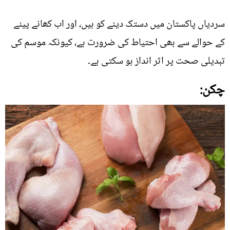
سردیاں پاکستان میں دستک دینے کو ہیں، اور اب کھانے پینے
کے حوالے سے بھی احتیاط کی ضرورت ہے، کیونکہ موسم کی
تبدیلی صحت پر اثر انداز ہو سکتی ہے۔
چکن: