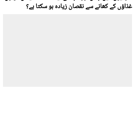
غذاؤں کے کھانے سے نقصان زیادہ ہو سکتا ہے؟