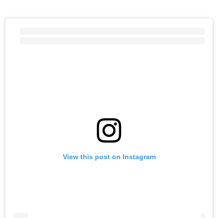
View this post on Instagram