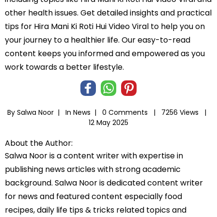
other health issues. Get detailed insights and practical
tips for Hira Mani Ki Roti Hui Video Viral to help you on
your journey to a healthier life. Our easy-to-read
content keeps you informed and empowered as you
work towards a better lifestyle.
By Salwa Noor |
In
News
|
0 Comments |
7256 Views |
12 May 2025
About the Author:
Salwa Noor is a content writer with expertise in
publishing news articles with strong academic
background. Salwa Noor is dedicated content writer
for news and featured content especially food
recipes, daily life tips & tricks related topics and