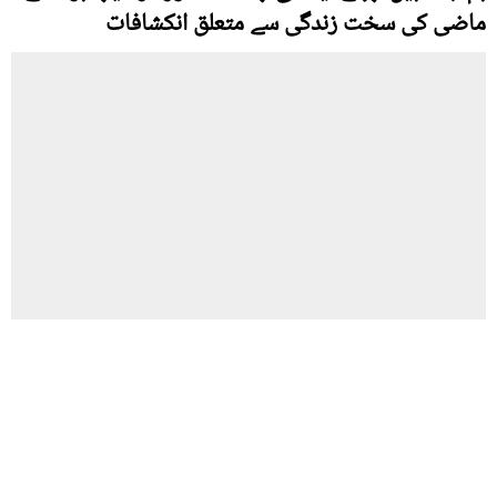
ماضی کی سخت زندگی سے متعلق انکشافات