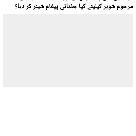
مرحوم شوہر کیلیئے کیا جذباتی پیغام شیئر کر دیا؟