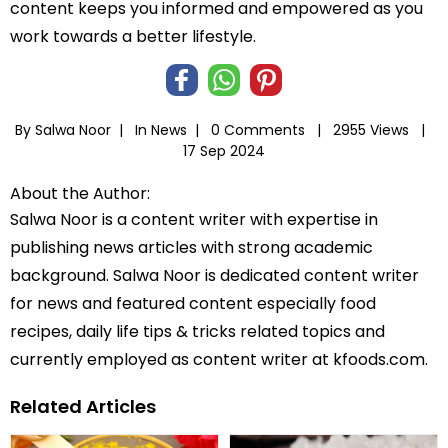
content keeps you informed and empowered as you
work towards a better lifestyle.
By Salwa Noor |
In
News
|
0 Comments |
2955 Views |
17 Sep 2024
About the Author:
Salwa Noor is a content writer with expertise in
publishing news articles with strong academic
background. Salwa Noor is dedicated content writer
for news and featured content especially food
recipes, daily life tips & tricks related topics and
currently employed as content writer at kfoods.com.
Related Articles