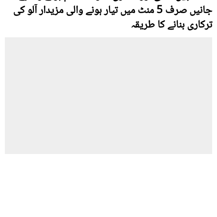
جانیں صرف 5 منٹ میں تیار ہونے والی مزیدار آلو کی
ترکاری بنانے کا طریقہ