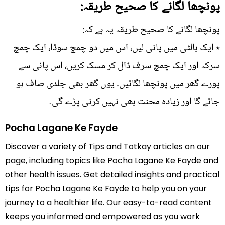
پونچھا لگانے کا صحیح طریقہ:
پونچھا لگانے کا صحیح طریقہ یہ ہے کہ:
٭ ایک بالٹی میں پانی لیں، اس میں دو چمچ سوڈا، ایک چمچ
سرکہ اور ایک چمچ سرف ڈال کر مسک کریں، اس پانی سے
پورے گھر میں پونچھا لگائیں۔ یوں گھر بھی جلدی صاف ہو
جائے گا اور زیادہ محنت بھی نہیں کرنی پڑے گی۔
Pocha Lagane Ke Fayde
Discover a variety of Tips and Totkay articles on our
page, including topics like Pocha Lagane Ke Fayde and
other health issues. Get detailed insights and practical
tips for Pocha Lagane Ke Fayde to help you on your
journey to a healthier life. Our easy-to-read content
keeps you informed and empowered as you work