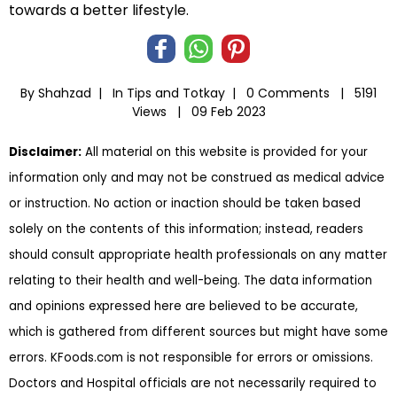
towards a better lifestyle.
By Shahzad |
In
Tips and Totkay
|
0 Comments |
5191
Views |
09 Feb 2023
Disclaimer:
All material on this website is provided for your
information only and may not be construed as medical advice
or instruction. No action or inaction should be taken based
solely on the contents of this information; instead, readers
should consult appropriate health professionals on any matter
relating to their health and well-being. The data information
and opinions expressed here are believed to be accurate,
which is gathered from different sources but might have some
errors. KFoods.com is not responsible for errors or omissions.
Doctors and Hospital officials are not necessarily required to