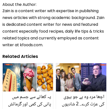
About the Author:
Zain is a content writer with expertise in publishing
news articles with strong academic background. Zain
is dedicated content writer for news and featured
content especially food recipes, daily life tips & tricks
related topics and currently employed as content
writer at kfoods.com.
Related Articles
اچھا مرد وہ ہے جو بیوی
یہ کھانے سے جسم میں
کی عزت کرے.. 2 شادیوں
پانی کی کمی اور گرمائش