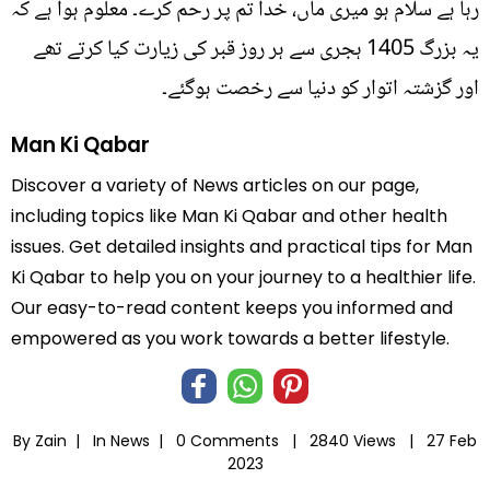
رہا ہے سلام ہو میری ماں، خدا تم پر رحم کرے۔ معلوم ہوا ہے کہ
یہ بزرگ 1405 ہجری سے ہر روز قبر کی زیارت کیا کرتے تھے
اور گزشتہ اتوار کو دنیا سے رخصت ہوگئے۔
Man Ki Qabar
Discover a variety of News articles on our page,
including topics like Man Ki Qabar and other health
issues. Get detailed insights and practical tips for Man
Ki Qabar to help you on your journey to a healthier life.
Our easy-to-read content keeps you informed and
empowered as you work towards a better lifestyle.
By Zain |
In
News
|
0 Comments |
2840 Views |
27 Feb
2023