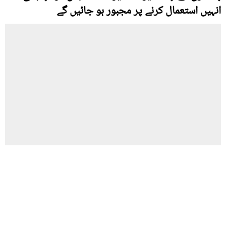
انہیں استعمال کرنے پر مجبور ہو جائیں گے