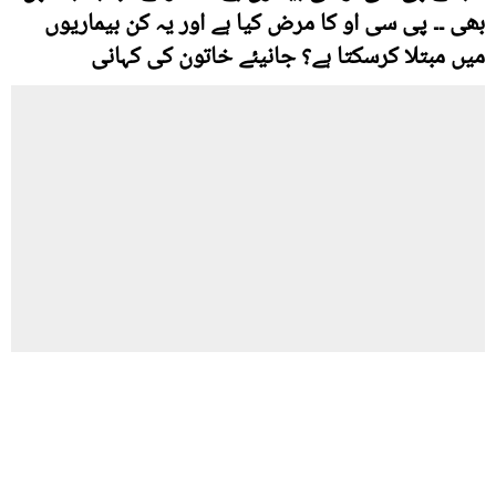
بھی ۔۔ پی سی او کا مرض کیا ہے اور یہ کن بیماریوں
میں مبتلا کرسکتا ہے؟ جانیئے خاتون کی کہانی