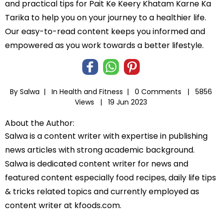
and practical tips for Pait Ke Keery Khatam Karne Ka
Tarika to help you on your journey to a healthier life.
Our easy-to-read content keeps you informed and
empowered as you work towards a better lifestyle.
By Salwa |
In
Health and Fitness
|
0 Comments |
5856
Views |
19 Jun 2023
About the Author:
Salwa is a content writer with expertise in publishing
news articles with strong academic background.
Salwa is dedicated content writer for news and
featured content especially food recipes, daily life tips
& tricks related topics and currently employed as
content writer at kfoods.com.