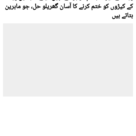
کے کیڑوں کو ختم کرنے کا آسان گھریلو حل، جو ماہرین
بتاتے ہیں