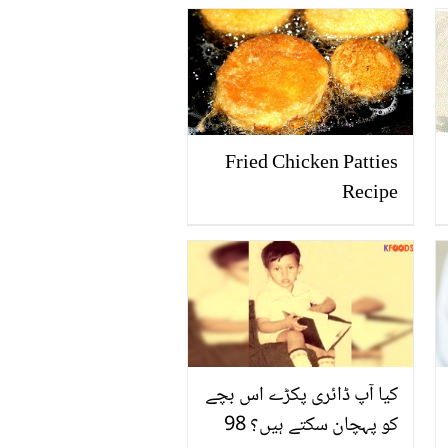
Fried Chicken Patties
Recipe
کیا آپ ڈائری پکڑے اس بچے
کو پہچان سکتے ہیں؟ 98