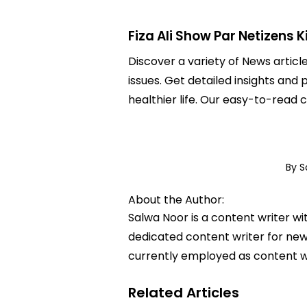
Fiza Ali Show Par Netizens 
Discover a variety of News articl
issues. Get detailed insights and 
healthier life. Our easy-to-read
By S
About the Author:
Salwa Noor is a content writer wi
dedicated content writer for news
currently employed as content w
Related Articles