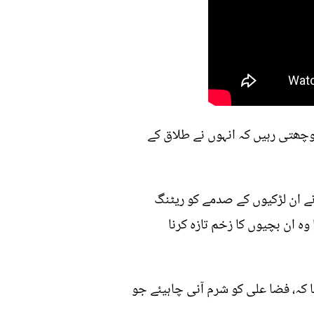
چھتی رہیں کہ انہوں نے طلاق کے
 ان لڑکیوں کے صدمے کو ریٹنگ
وہ ان بچیوں کا زخم تازہ کرنا
 کہ، فضا علی کو شرم آنی چاہیئے جو