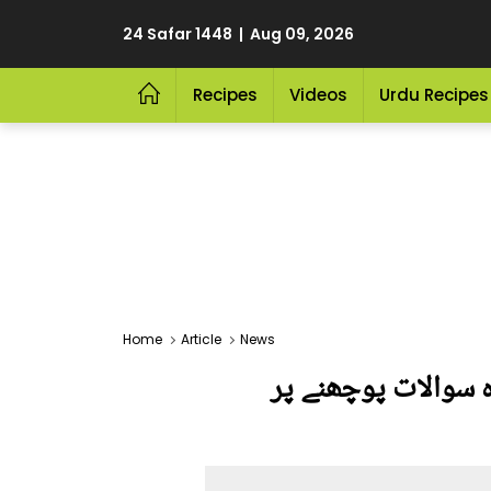
24 Safar 1448 | Aug 09, 2026
Recipes
Videos
Urdu Recipes
Home
Article
News
ہ سوالات پوچھنے پر