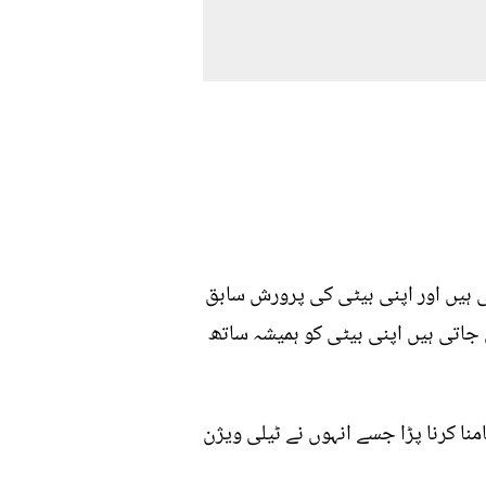
ھی ہیں اور اپنی بیٹی کی پرورش سابق
 جاتی ہیں اپنی بیٹی کو ہمیشہ ساتھ
ا کرنا پڑا جسے انہوں نے ٹیلی ویژن