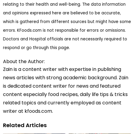
relating to their health and well-being. The data information
and opinions expressed here are believed to be accurate,
which is gathered from different sources but might have some
errors. KFoods.com is not responsible for errors or omissions.
Doctors and Hospital officials are not necessarily required to
respond or go through this page.
About the Author:
Zain is a content writer with expertise in publishing
news articles with strong academic background. Zain
is dedicated content writer for news and featured
content especially food recipes, daily life tips & tricks
related topics and currently employed as content
writer at kfoods.com.
Related Articles