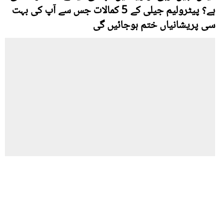
ہے؟ پیٹرولیم جیلی کے 5 کمالات جس سے آپ کی بہت
سی پریشانیاں ختم ہوجائیں گی