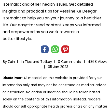
Istemalat and other health issues. Get detailed
insights and practical tips for Vessline Ke Deegar
Istemalat to help you on your journey to a healthier
life. Our easy-to-read content keeps you informed
and empowered as you work towards a
better lifestyle.
By Zain |
In
Tips and Totkay
|
0 Comments |
4368 Views
|
05 Jan 2023
Disclaimer:
All material on this website is provided for your
information only and may not be construed as medical advice
or instruction. No action or inaction should be taken based
solely on the contents of this information; instead, readers
should consult appropriate health professionals on any matter