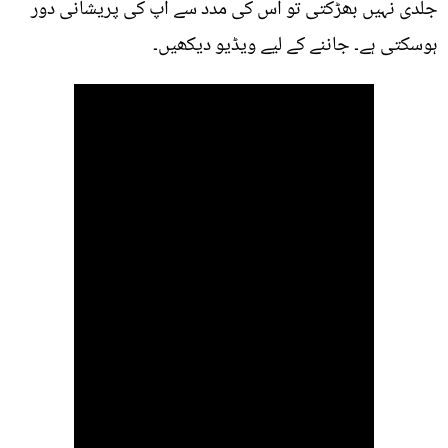
جلدی نہیں بھڑکتی تو اس کی مدد سے آپ کی پریشانی دور
ہوسکتی ہے۔ جاننے کے لیے ویڈیو دیکھیں۔