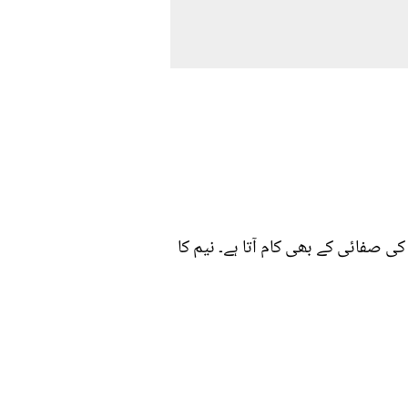
ی صفائی کے بھی کام آتا ہے۔ نیم کا