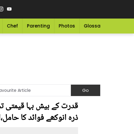
Chef
Parenting
Photos
Glossary
Grocery 
قدرت کے بیش بہا قیمتی تح
ذرہ انوکھے فوائد کا حامل