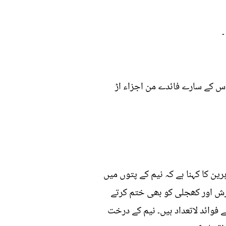
س کے سارے فائدے من اجزاء اڑ
ن کا کہنا ہے کہ نیم کے پتوں میں
رش اور کھجلی کو بھی ختم کرتے
 فوائد لاتعداد ہیں۔ نیم کے درخت