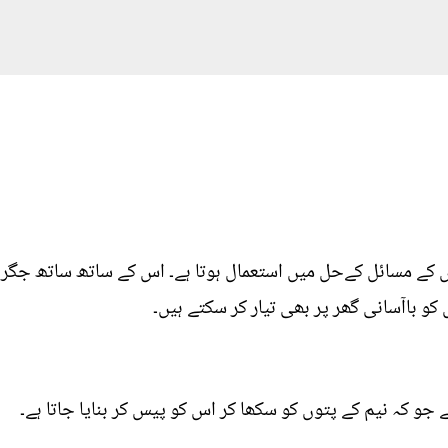
الوں کے مسائل کےحل میں استعمال ہوتا ہے۔ اس کے ساتھ ساتھ جگر ک
 کو باآسانی گھر پر بھی تیار کر سکتے ہیں۔
ے جو کہ نیم کے پتوں کو سکھا کر اس کو پیس کر بنایا جاتا ہے۔