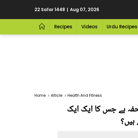
22 Safar 1448 | Aug 07, 2026
Recipes
Videos
Urdu Recipes
Home
Article
Health And Fitness
حفہ ہے جس کا ایک ایک
 ہیں؟