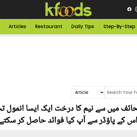
Articles
Restaurant
Daily Tips
Step-By-Step
ائف میں سے نیم کا درخت ایک ایسا انمول ت
،اس کے پاؤڈر سے آپ کیا فوائد حاصل کر سکتے