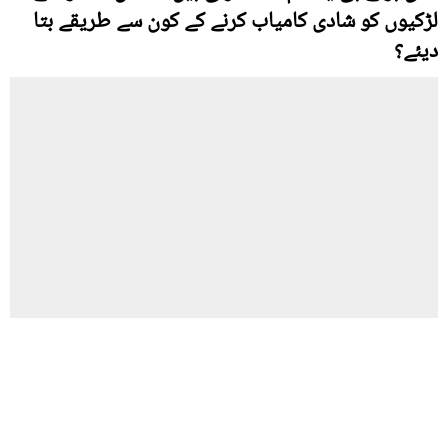
لڑکیوں کو شادی کامیاب کرنے کے کون سے طریقے بتا
دیئے؟