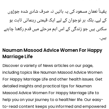
یقیناً نعمَان مسعود کی یہ باتیں نہ صرف شادی شدہ جوڑوں
کے لیے، بلکہ ہر نوجوان کے لیے ایک قیمتی رہنمائی ثابت ہو
سکتی ہیں جو زندگی کے اس اہم مرحلے میں قدم رکھنا چاہتے
ہیں۔
Nauman Masood Advice Women For Happy
Marriage Life
Discover a variety of News articles on our page,
including topics like Nauman Masood Advice Women
For Happy Marriage Life and other health issues. Get
detailed insights and practical tips for Nauman
Masood Advice Women For Happy Marriage Life to
help you on your journey to a healthier life. Our easy-
to-read content keeps you informed and empowered