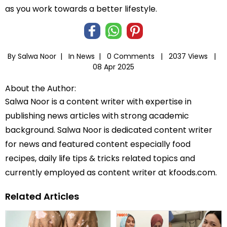
as you work towards a better lifestyle.
By Salwa Noor |
In
News
|
0 Comments |
2037 Views |
08 Apr 2025
About the Author:
Salwa Noor is a content writer with expertise in
publishing news articles with strong academic
background. Salwa Noor is dedicated content writer
for news and featured content especially food
recipes, daily life tips & tricks related topics and
currently employed as content writer at kfoods.com.
Related Articles