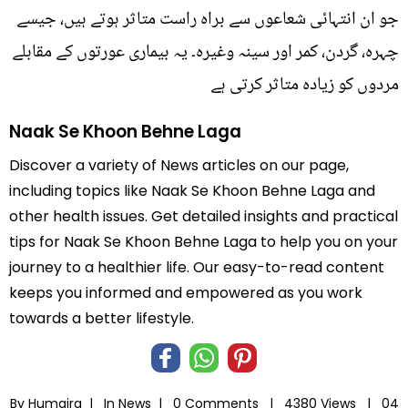
جو ان انتہائی شعاعوں سے براہ راست متاثر ہوتے ہیں، جیسے
چہرہ، گردن، کمر اور سینہ وغیرہ۔ یہ بیماری عورتوں کے مقابلے
مردوں کو زیادہ متاثر کرتی ہے
Naak Se Khoon Behne Laga
Discover a variety of News articles on our page,
including topics like Naak Se Khoon Behne Laga and
other health issues. Get detailed insights and practical
tips for Naak Se Khoon Behne Laga to help you on your
journey to a healthier life. Our easy-to-read content
keeps you informed and empowered as you work
towards a better lifestyle.
By Humaira |
In
News
|
0 Comments |
4380 Views |
04