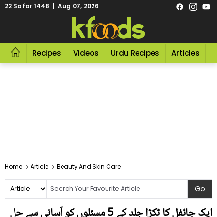
22 Safar 1448 | Aug 07, 2026
Recipes
Videos
Urdu Recipes
Articles
R
Home
Article
Beauty And Skin Care
ایک جائفل کا ٹکڑا جلد کے 5 مسئلوں کو آسانی سے حل