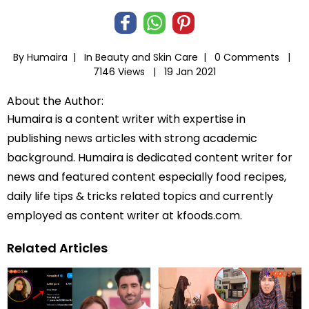
By Humaira |
In
Beauty and Skin Care
|
0 Comments |
7146 Views |
19 Jan 2021
About the Author:
Humaira is a content writer with expertise in
publishing news articles with strong academic
background. Humaira is dedicated content writer for
news and featured content especially food recipes,
daily life tips & tricks related topics and currently
employed as content writer at kfoods.com.
Related Articles